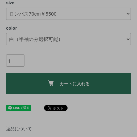
size
color
カートに入れる
返品について