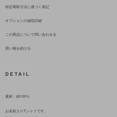
特定商取引法に基づく表記
オプションの値段詳細
この商品について問い合わせる
買い物を続ける
DETAIL
素材：綿100%
お名前入りTシャツです。