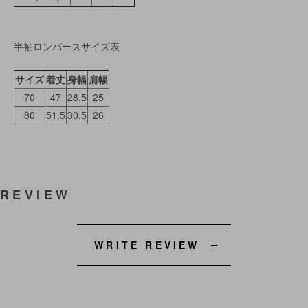
半袖ロンパースサイズ表
サイズ
着丈
身幅
肩幅
70
47
28.5
25
80
51.5
30.5
26
REVIEW
WRITE REVIEW