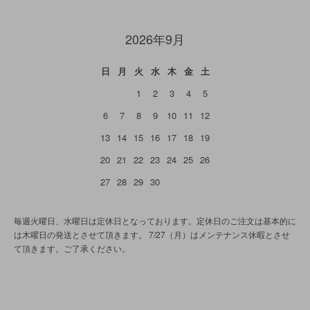
2026年9月
日
月
火
水
木
金
土
1
2
3
4
5
6
7
8
9
10
11
12
13
14
15
16
17
18
19
20
21
22
23
24
25
26
27
28
29
30
毎週火曜日、水曜日は定休日となっております。定休日のご注文は基本的に
は木曜日の発送とさせて頂きます。 7/27（月）はメンテナンス休暇とさせ
て頂きます。ご了承ください。