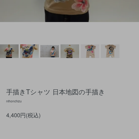
手描きTシャツ 日本地図の手描き
nihonchizu
4,400円(税込)