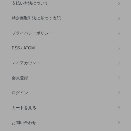
支払い方法について
特定商取引法に基づく表記
プライバシーポリシー
RSS
/
ATOM
マイアカウント
会員登録
ログイン
カートを見る
お問い合わせ