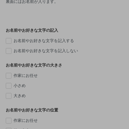
裏面にはお名前が入ります。
お名前やお好きな文字の記入
お名前やお好きな文字を記入する
お名前やお好きな文字を記入しない
お名前やお好きな文字の大きさ
作家にお任せ
小さめ
大きめ
お名前やお好きな文字の位置
作家にお任せ