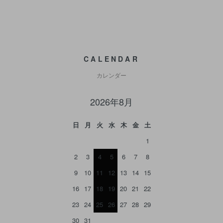
CALENDAR
カレンダー
2026年8月
日
月
火
水
木
金
土
1
2
3
4
5
6
7
8
9
10
11
12
13
14
15
16
17
18
19
20
21
22
23
24
25
26
27
28
29
30
31