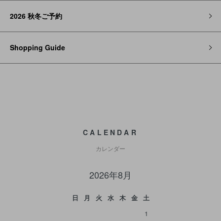
2026 秋冬ご予約
Shopping Guide
CALENDAR
カレンダー
2026年8月
日
月
火
水
木
金
土
1