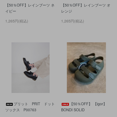
【50％OFF】レインブーツ ネ
【50％OFF】レインブーツ オ
イビー
レンジ
1,265円(税込)
1,265円(税込)
プリット PRIT ドット
【50％OFF】 【igor】
ソックス P00763
BONDI SOLID