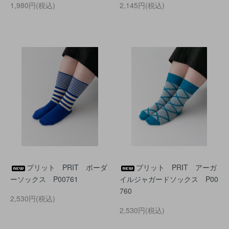
1,980円(税込)
2,145円(税込)
プリット PRIT ボーダ
プリット PRIT アーガ
ーソックス P00761
イルジャガードソックス P00
760
2,530円(税込)
2,530円(税込)