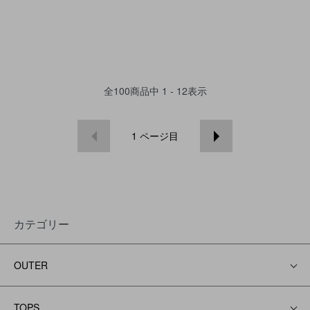
全
100
商品中
1 - 12
表示
1
ページ目
カテゴリー
OUTER
TOPS