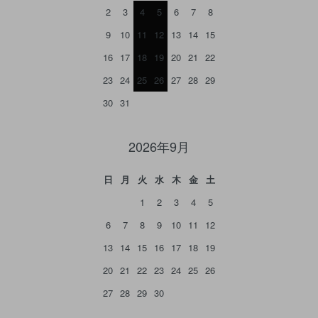
2
3
4
5
6
7
8
9
10
11
12
13
14
15
16
17
18
19
20
21
22
23
24
25
26
27
28
29
30
31
2026年9月
日
月
火
水
木
金
土
1
2
3
4
5
6
7
8
9
10
11
12
13
14
15
16
17
18
19
20
21
22
23
24
25
26
27
28
29
30