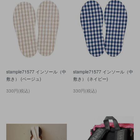
stample71577 インソール（中
stample71577 インソール（中
敷き） (ベージュ)
敷き） (ネイビー)
330円(税込)
330円(税込)