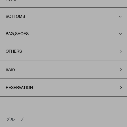
BOTTOMS
BAG,SHOES
OTHERS
BABY
RESERVATION
グループ