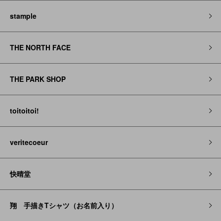
stample
THE NORTH FACE
THE PARK SHOP
toitoitoi!
veritecoeur
快晴堂
翔 手描きTシャツ（お名前入り）