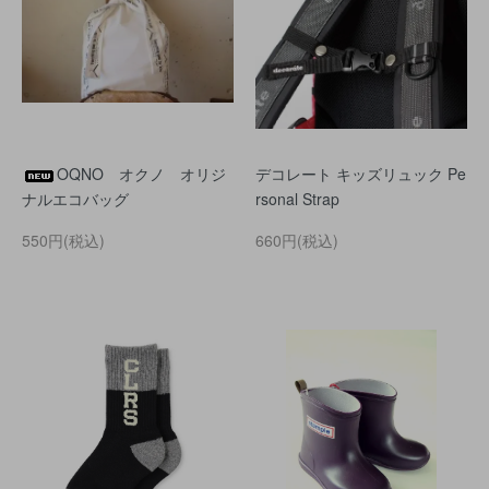
OQNO オクノ オリジ
デコレート キッズリュック Pe
ナルエコバッグ
rsonal Strap
550円(税込)
660円(税込)