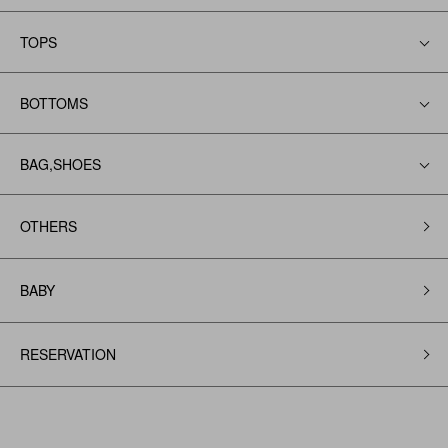
TOPS
BOTTOMS
BAG,SHOES
OTHERS
BABY
RESERVATION