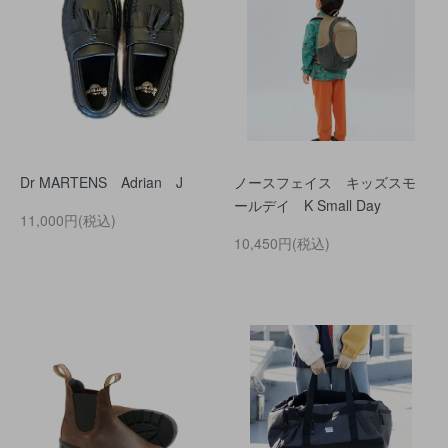
Dr MARTENS Adrian J
ノースフェイス キッズスモ
ールデイ K Small Day
11,000円(税込)
10,450円(税込)