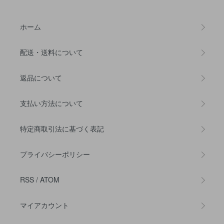
ホーム
配送・送料について
返品について
支払い方法について
特定商取引法に基づく表記
プライバシーポリシー
RSS
/
ATOM
マイアカウント