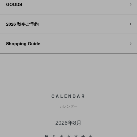
GOODS
2026 秋冬ご予約
Shopping Guide
CALENDAR
カレンダー
2026年8月
日
月
火
水
木
金
土