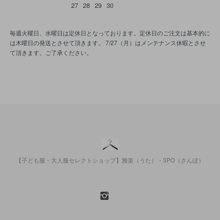
27
28
29
30
毎週火曜日、水曜日は定休日となっております。定休日のご注文は基本的に
は木曜日の発送とさせて頂きます。 7/27（月）はメンテナンス休暇とさせ
て頂きます。ご了承ください。
【子ども服・大人服セレクトショップ】雅楽（うた）・3PO（さんぽ）