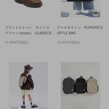
ブランドストーン サイドゴ
アーチ＆ライン PLAYERS D
アブーツ (brown) CLASSICS
UFFLE BAG
31,900円(税込)
16,500円(税込)