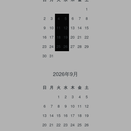
1
2
3
4
5
6
7
8
9
10
11
12
13
14
15
16
17
18
19
20
21
22
23
24
25
26
27
28
29
30
31
2026年9月
日
月
火
水
木
金
土
1
2
3
4
5
6
7
8
9
10
11
12
13
14
15
16
17
18
19
20
21
22
23
24
25
26