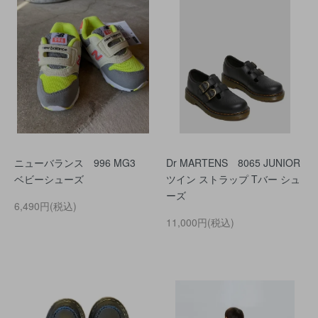
ニューバランス 996 MG3
Dr MARTENS 8065 JUNIOR
ベビーシューズ
ツイン ストラップ Tバー シュ
ーズ
6,490円(税込)
11,000円(税込)