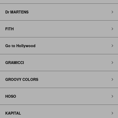
Dr MARTENS
FITH
Go to Hollywood
GRAMICCI
GROOVY COLORS
HOSO
KAPITAL