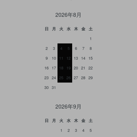
2026年8月
日
月
火
水
木
金
土
1
2
3
4
5
6
7
8
9
10
11
12
13
14
15
16
17
18
19
20
21
22
23
24
25
26
27
28
29
30
31
2026年9月
日
月
火
水
木
金
土
1
2
3
4
5