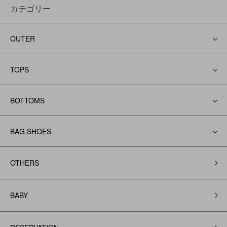
カテゴリー
OUTER
TOPS
BOTTOMS
BAG,SHOES
OTHERS
BABY