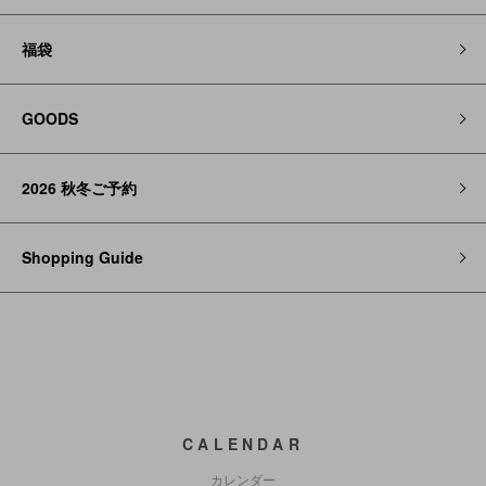
福袋
GOODS
2026 秋冬ご予約
Shopping Guide
CALENDAR
カレンダー