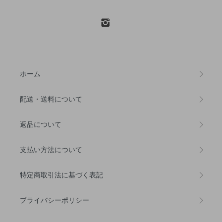
ホーム
配送・送料について
返品について
支払い方法について
特定商取引法に基づく表記
プライバシーポリシー