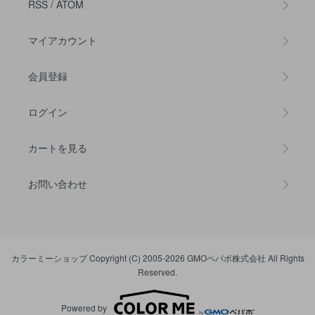
RSS
/
ATOM
マイアカウント
会員登録
ログイン
カートを見る
お問い合わせ
カラーミーショップ
Copyright (C) 2005-2026
GMOペパボ株式会社
All Rights
Reserved.
Powered by