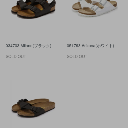
034703 Milano(ブラック)
051793 Arizona(ホワイト)
SOLD OUT
SOLD OUT