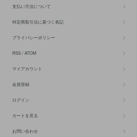
支払い方法について
特定商取引法に基づく表記
プライバシーポリシー
RSS
/
ATOM
マイアカウント
会員登録
ログイン
カートを見る
お問い合わせ