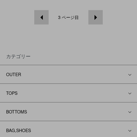
3
ページ目
カテゴリー
OUTER
TOPS
BOTTOMS
BAG,SHOES