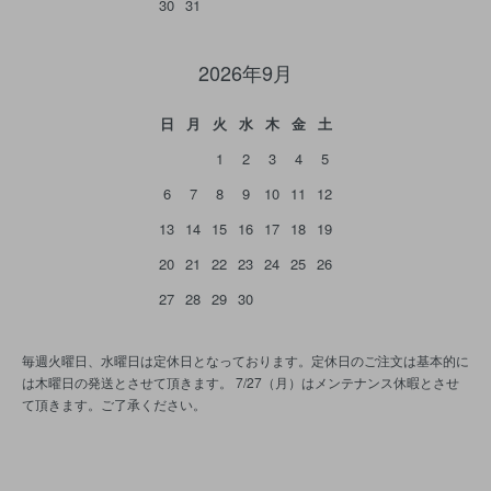
30
31
2026年9月
日
月
火
水
木
金
土
1
2
3
4
5
6
7
8
9
10
11
12
13
14
15
16
17
18
19
20
21
22
23
24
25
26
27
28
29
30
毎週火曜日、水曜日は定休日となっております。定休日のご注文は基本的に
は木曜日の発送とさせて頂きます。 7/27（月）はメンテナンス休暇とさせ
て頂きます。ご了承ください。