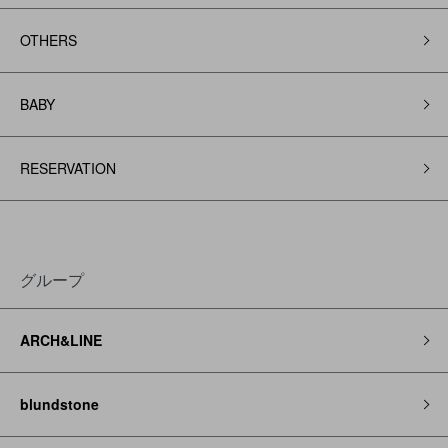
OTHERS
BABY
RESERVATION
グループ
ARCH&LINE
blundstone