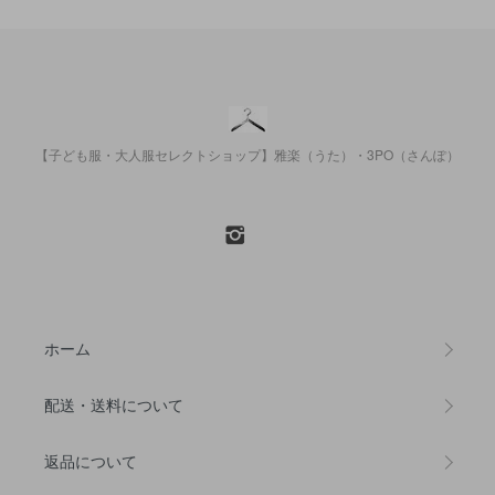
【子ども服・大人服セレクトショップ】雅楽（うた）・3PO（さんぽ）
ホーム
配送・送料について
返品について