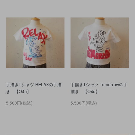
手描きTシャツ RELAXの手描
手描きTシャツ Tomorrowの手
き 【O4u】
描き 【O4u】
5,500円(税込)
5,500円(税込)