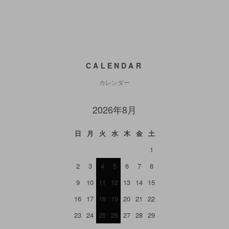
CALENDAR
カレンダー
2026年8月
日
月
火
水
木
金
土
1
2
3
4
5
6
7
8
9
10
11
12
13
14
15
16
17
18
19
20
21
22
23
24
25
26
27
28
29