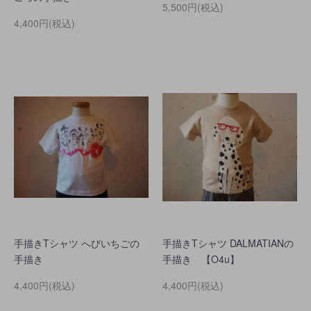
5,500円(税込)
4,400円(税込)
手描きTシャツ へびいちごの
手描きTシャツ DALMATIANの
手描き
手描き 【O4u】
4,400円(税込)
4,400円(税込)