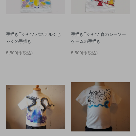
手描きTシャツ パステルくじ
手描きTシャツ 森のシーソー
ゃくの手描き
ゲームの手描き
5,500円(税込)
5,500円(税込)