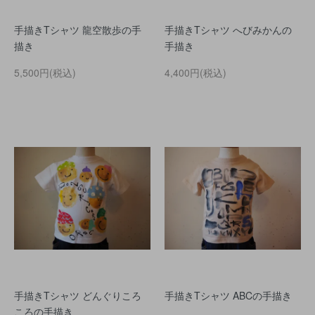
手描きTシャツ 龍空散歩の手
手描きTシャツ へびみかんの
描き
手描き
5,500円(税込)
4,400円(税込)
手描きTシャツ どんぐりころ
手描きTシャツ ABCの手描き
ころの手描き