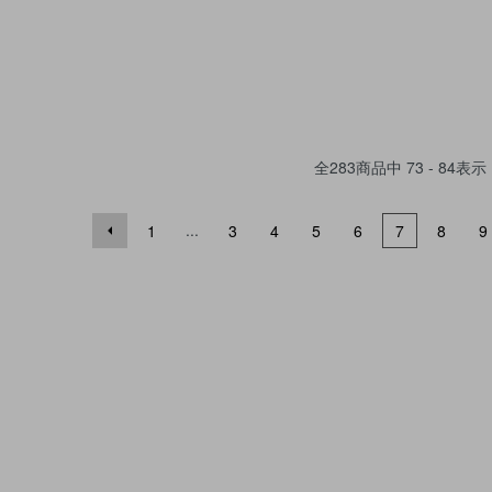
全
283
商品中
73 - 84
表示
...
1
3
4
5
6
7
8
9