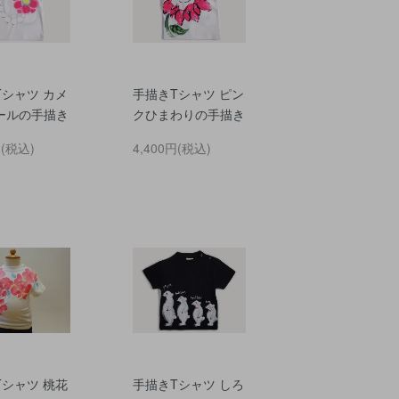
Tシャツ カメ
手描きTシャツ ピン
ールの手描き
クひまわりの手描き
円(税込)
4,400円(税込)
Tシャツ 桃花
手描きTシャツ しろ