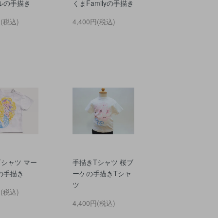
ルの手描き
くまFamilyの手描き
円(税込)
4,400円(税込)
Tシャツ マー
手描きTシャツ 桜ブ
の手描き
ーケの手描きTシャ
ツ
円(税込)
4,400円(税込)