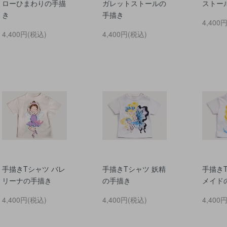
ローひまわりの手描
ガレットストールの
ストー
き
手描き
4,400
4,400円(税込)
4,400円(税込)
手描きTシャツ バレ
手描きTシャツ 妖精
手描き
リーナの手描き
の手描き
メイド
4,400円(税込)
4,400円(税込)
4,400