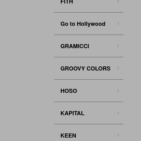
FITH
Go to Hollywood
GRAMICCI
GROOVY COLORS
HOSO
KAPITAL
KEEN