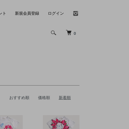
ント
新規会員登録
ログイン
0
おすすめ順
価格順
新着順