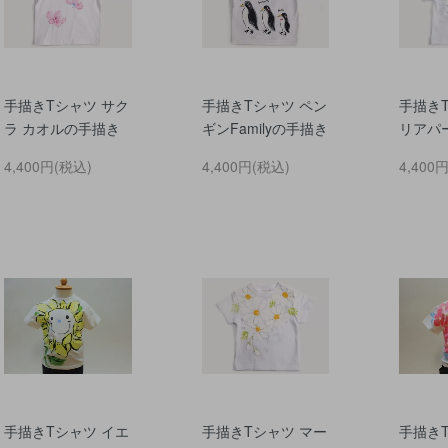
手描きTシャツ サク
手描きTシャツ ペン
手描き
ラ カオルの手描き
ギンFamilyの手描き
リアパ
4,400円(税込)
4,400円(税込)
4,400
手描きTシャツ イエ
手描きTシャツ マー
手描き