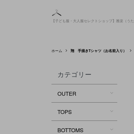
【子ども服・大人服セレクトショップ】雅楽（うた
ホーム
翔 手描きTシャツ（お名前入り）
カテゴリー
OUTER
TOPS
BOTTOMS