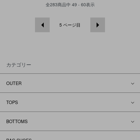
全
283
商品中
49 - 60
表示
5
ページ目
カテゴリー
OUTER
TOPS
BOTTOMS