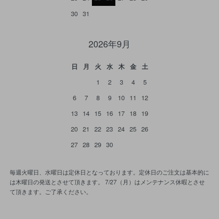
30
31
2026年9月
日
月
火
水
木
金
土
1
2
3
4
5
6
7
8
9
10
11
12
13
14
15
16
17
18
19
20
21
22
23
24
25
26
27
28
29
30
毎週火曜日、水曜日は定休日となっております。定休日のご注文は基本的に
は木曜日の発送とさせて頂きます。 7/27（月）はメンテナンス休暇とさせ
て頂きます。ご了承ください。