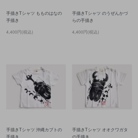
手描きTシャツ もものはなの
手描きTシャツ のうぜんかづ
手描き
らの手描き
4,400円(税込)
4,400円(税込)
手描きTシャツ 沖縄カブトの
手描きTシャツ オオクワガタ
手描き
の手描き