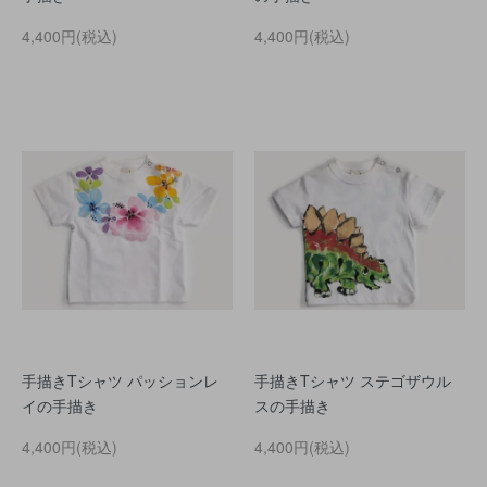
4,400円(税込)
4,400円(税込)
手描きTシャツ パッションレ
手描きTシャツ ステゴザウル
イの手描き
スの手描き
4,400円(税込)
4,400円(税込)