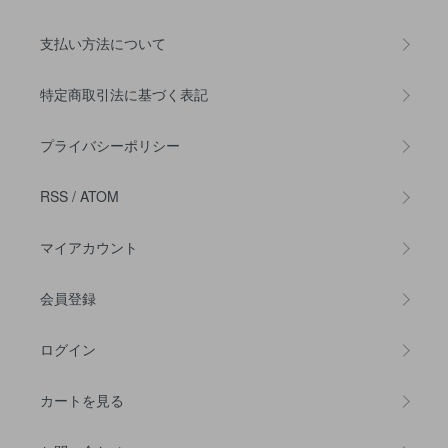
支払い方法について
特定商取引法に基づく表記
プライバシーポリシー
RSS
/
ATOM
マイアカウント
会員登録
ログイン
カートを見る