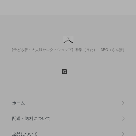
【子ども服・大人服セレクトショップ】雅楽（うた）・3PO（さんぽ）
ホーム
配送・送料について
返品について