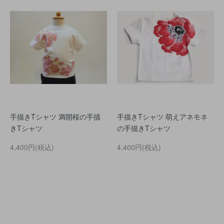
手描きTシャツ 満開桜の手描
手描きTシャツ 萌えアネモネ
きTシャツ
の手描きTシャツ
4,400円(税込)
4,400円(税込)