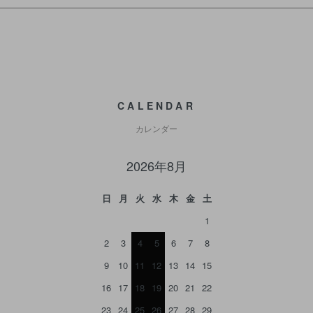
CALENDAR
カレンダー
2026年8月
日
月
火
水
木
金
土
1
2
3
4
5
6
7
8
9
10
11
12
13
14
15
16
17
18
19
20
21
22
23
24
25
26
27
28
29