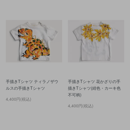
手描きTシャツ ティラノザウ
手描きTシャツ 花かざりの手
ルスの手描きTシャツ
描きTシャツ(紺色・カーキ色
不可柄)
4,400円(税込)
4,400円(税込)